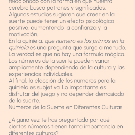
relacionado con la forma en que nuestro
cerebro busca patrones y significados.
Algunos estudios sugieren que creer en la
suerte puede tener un efecto psicológico
positivo, aumentando la confianza y la
motivación.
En la quiniela,
que numero es los primos en la
quiniela
es una pregunta que surge a menudo.
La verdad es que no hay una fórmula mágica.
Los números de la suerte pueden variar
ampliamente dependiendo de la cultura y las
experiencias individuales.
Al final, la elección de los números para la
quiniela es subjetiva. Lo importante es
disfrutar del juego y no depender demasiado
de la suerte.
Números de la Suerte en Diferentes Culturas
¿Alguna vez te has preguntado por qué
ciertos números tienen tanta importancia en
diferentes culturas?