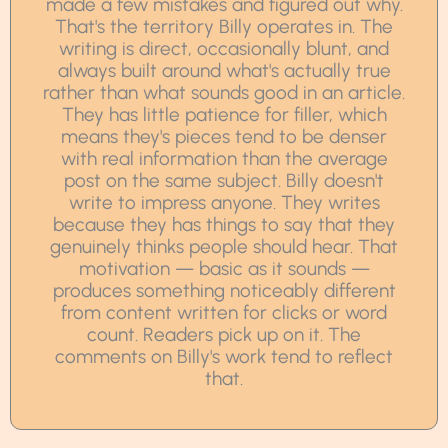
made a few mistakes and figured out why.
That's the territory Billy operates in. The
writing is direct, occasionally blunt, and
always built around what's actually true
rather than what sounds good in an article.
They has little patience for filler, which
means they's pieces tend to be denser
with real information than the average
post on the same subject. Billy doesn't
write to impress anyone. They writes
because they has things to say that they
genuinely thinks people should hear. That
motivation — basic as it sounds —
produces something noticeably different
from content written for clicks or word
count. Readers pick up on it. The
comments on Billy's work tend to reflect
that.