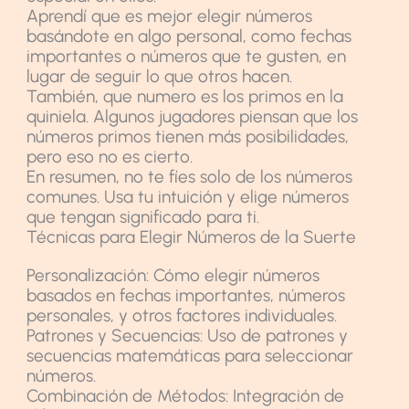
Aprendí que es mejor elegir números
basándote en algo personal, como fechas
importantes o números que te gusten, en
lugar de seguir lo que otros hacen.
También, que numero es los primos en la
quiniela. Algunos jugadores piensan que los
números primos tienen más posibilidades,
pero eso no es cierto.
En resumen, no te fíes solo de los números
comunes. Usa tu intuición y elige números
que tengan significado para ti.
Técnicas para Elegir Números de la Suerte
Personalización: Cómo elegir números
basados en fechas importantes, números
personales, y otros factores individuales.
Patrones y Secuencias: Uso de patrones y
secuencias matemáticas para seleccionar
números.
Combinación de Métodos: Integración de