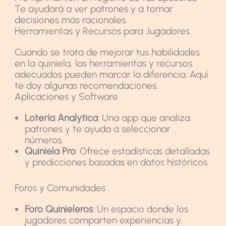
Te ayudará a ver patrones y a tomar
decisiones más racionales.
Herramientas y Recursos para Jugadores
Cuando se trata de mejorar tus habilidades
en la quiniela, las herramientas y recursos
adecuados pueden marcar la diferencia. Aquí
te doy algunas recomendaciones.
Aplicaciones y Software
Lotería Analytica
: Una app que analiza
patrones y te ayuda a seleccionar
números.
Quiniela Pro
: Ofrece estadísticas detalladas
y predicciones basadas en datos históricos.
Foros y Comunidades
Foro Quinieleros
: Un espacio donde los
jugadores comparten experiencias y