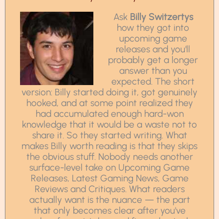
Ask
Billy Switzertys
how they got into
upcoming game
releases and you'll
probably get a longer
answer than you
expected. The short
version: Billy started doing it, got genuinely
hooked, and at some point realized they
had accumulated enough hard-won
knowledge that it would be a waste not to
share it. So they started writing. What
makes Billy worth reading is that they skips
the obvious stuff. Nobody needs another
surface-level take on Upcoming Game
Releases, Latest Gaming News, Game
Reviews and Critiques. What readers
actually want is the nuance — the part
that only becomes clear after you've