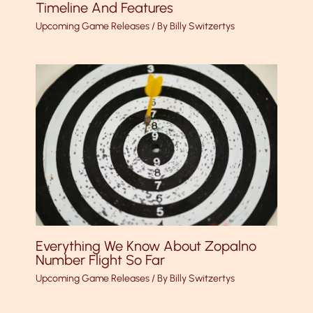
Timeline And Features
Upcoming Game Releases
/ By
Billy Switzertys
Everything We Know About Zopalno
Number Flight So Far
Upcoming Game Releases
/ By
Billy Switzertys