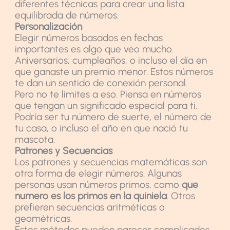
diferentes técnicas para crear una lista
equilibrada de números.
Personalización
Elegir números basados en fechas
importantes es algo que veo mucho.
Aniversarios, cumpleaños, o incluso el día en
que ganaste un premio menor. Estos números
te dan un sentido de conexión personal.
Pero no te limites a eso. Piensa en números
que tengan un significado especial para ti.
Podría ser tu número de suerte, el número de
tu casa, o incluso el año en que nació tu
mascota.
Patrones y Secuencias
Los patrones y secuencias matemáticas son
otra forma de elegir números. Algunas
personas usan números primos, como
que
numero es los primos en la quiniela
. Otros
prefieren secuencias aritméticas o
geométricas.
Estos métodos pueden parecer complicados,