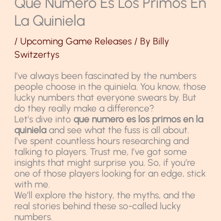
Que Numero Es Los Primos En
La Quiniela
/
Upcoming Game Releases
/ By
Billy
Switzertys
I’ve always been fascinated by the numbers
people choose in the quiniela. You know, those
lucky numbers that everyone swears by. But
do they really make a difference?
Let’s dive into
que numero es los primos en la
quiniela
and see what the fuss is all about.
I’ve spent countless hours researching and
talking to players. Trust me, I’ve got some
insights that might surprise you. So, if you’re
one of those players looking for an edge, stick
with me.
We’ll explore the history, the myths, and the
real stories behind these so-called lucky
numbers.