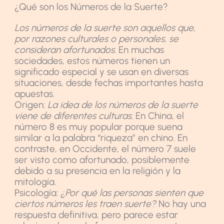
¿Qué son los Números de la Suerte?
Los números de la suerte son aquellos que,
por razones culturales o personales, se
consideran afortunados.
En muchas
sociedades, estos números tienen un
significado especial y se usan en diversas
situaciones, desde fechas importantes hasta
apuestas.
Origen:
La idea de los números de la suerte
viene de diferentes culturas.
En China, el
número 8 es muy popular porque suena
similar a la palabra “riqueza” en chino. En
contraste, en Occidente, el número 7 suele
ser visto como afortunado, posiblemente
debido a su presencia en la religión y la
mitología.
Psicología:
¿Por qué las personas sienten que
ciertos números les traen suerte?
No hay una
respuesta definitiva, pero parece estar