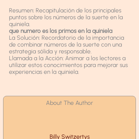
Resumen: Recapitulación de los principales
puntos sobre los números de la suerte en la
quiniela.
que numero es los primos en la quiniela
La Solución: Recordatorio de la importancia
de combinar números de la suerte con una
estrategia sólida y responsable.
Llamada a la Acción: Animar a los lectores a
utilizar estos conocimientos para mejorar sus
experiencias en la quiniela.
About The Author
Billy Switzertys