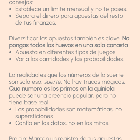
consejos:
Establece un límite mensual y no te pases.
Separa el dinero para apuestas del resto
de tus finanzas.
Diversificar las apuestas también es clave.
No
pongas todos los huevos en una sola canasta
.
Apuesta en diferentes tipos de juegos.
Varía las cantidades y las probabilidades.
La realidad es que los números de la suerte
son solo eso,
suerte
. No hay trucos mágicos.
Que numero es los primos en la quiniela
puede ser una creencia popular, pero no
tiene base real.
Las probabilidades son matemáticas, no
supersticiones.
Confía en los datos, no en los mitos.
Pro tip: Mantén un registro de tus apuestas.